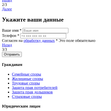
Назад
2/3
Далее
Укажите ваши данные
Ваше имя *
Телефон *
Согласен на
обработку данных
*
Это поле обязательно
Назад
3/3
Гражданам
Семейные споры
Жилищные споры
Трудовые споры
Защита прав потребителей
Защита прав дольщиков
Страховые споры
Юридическим лицам