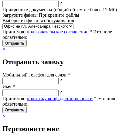
?
Прикрепите документы (общий объем не более 15 Мб)
Загрузите файлы
Прикрепите файлы
Выберите офис для обслуживания
Принимаю
пользовательское соглашение
*
Это поле
обязательно
Отправить
×
Отправить заявку
Мобильный телефон для связи *
?
Имя *
?
Принимаю
политику конфиденциальности
*
Это поле
обязательно
Отправить
×
Перезвоните мне