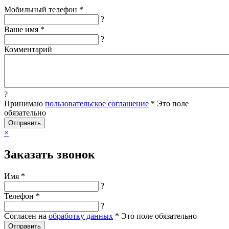
Мобильный телефон *
?
Ваше имя *
?
Комментарий
?
Принимаю
пользовательское соглашение
*
Это поле
обязательно
Отправить
×
Заказать звонок
Имя *
?
Телефон *
?
Согласен на
обработку данных
*
Это поле обязательно
Отправить