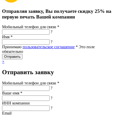
Отправляя заявку, Вы получаете скидку 25% на
первую печать Вашей компании
Мобильный телефон для связи *
?
Имя *
?
Принимаю
пользовательское соглашение
*
Это поле
обязательно
Отправить
×
Отправить заявку
Мобильный телефон для связи *
?
Ваше имя *
?
ИНН компании
?
Email