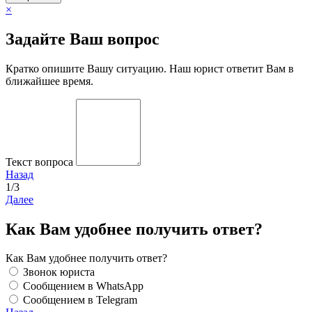
×
Задайте Ваш вопрос
Кратко опишите Вашу ситуацию. Наш юрист ответит Вам в
ближайшее время.
Текст вопроса
Назад
1/3
Далее
Как Вам удобнее получить ответ?
Как Вам удобнее получить ответ?
Звонок юриста
Сообщением в WhatsApp
Сообщением в Telegram