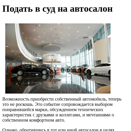
Подать в суд на автосалон
Возможность приобрести собственный автомобиль, теперь
это не роскошь. Это событие сопровождается выбором
понравившейся марки, обсуждением технических
характеристик с друзьями и коллегами, и мечтаниями о
собственном комфортном авто.
Однако, обратившись в тот или иной автосалон в целях