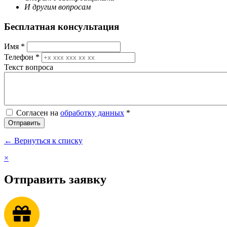
И другим вопросам
Бесплатная консультация
Имя *
Телефон *
Текст вопроса
Согласен на
обработку данных
*
Отправить
← Вернуться к списку
×
Отправить заявку